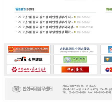
2012년7월 중국 강소성 해안현정부가 서...
[2012-07-24]
2012년7월 중국 강소성 해안현정부가 창...
[2012-07-24]
2012년6월 중국 강소성 해안현상무국국장...
[2012-07-24]
2012년5월 중국 강소성 부녕현현장 顾云...
[2012-07-24]